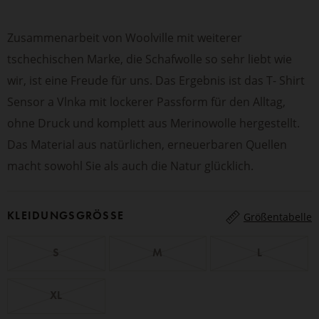
Zusammenarbeit von Woolville mit weiterer
tschechischen Marke, die Schafwolle so sehr liebt wie
wir, ist eine Freude für uns. Das Ergebnis ist das T- Shirt
Sensor a Vlnka mit lockerer Passform für den Alltag,
ohne Druck und komplett aus Merinowolle hergestellt.
Das Material aus natürlichen, erneuerbaren Quellen
macht sowohl Sie als auch die Natur glücklich.
KLEIDUNGSGRÖSSE
Größentabelle
S
M
L
XL