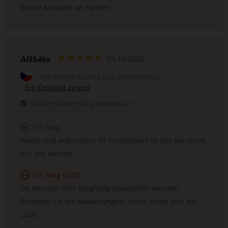
Kleine Auswahl an Farben
Alžběta
13.10.2023
Von einem Kunde aus
oveckarna.cz
Ein Original zeigen
Kundenbewertung heureka.cz
Ich mag
weich und angenehm. Es funktioniert so gut wie sonst
nur mit Merino.
Ich mag nicht
sie müssen sehr sorgfältig gewaschen werden.
Befolgen Sie die Anweisungen! Sonst bildet sich ein
Loch.