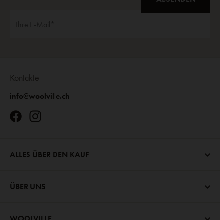
Kontakte
info@woolville.ch
ALLES ÜBER DEN KAUF
ÜBER UNS
WOOLVILLE