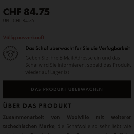
CHF 84.75
UPE: CHF 84.75
Völlig ausverkauft
Das Schaf überwacht für Sie die Verfügbarkeit
Geben Sie Ihre E-Mail-Adresse ein und das
Schaf wird Sie informieren, sobald das Produkt
wieder auf Lager ist.
DAS PRODUKT ÜBERWACHEN
ÜBER DAS PRODUKT
Zusammenarbeit von Woolville mit weiterer
tschechischen Marke
, die Schafwolle so sehr liebt wie