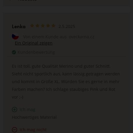
Lenka
2.5.2025
Von einem Kunde aus
oveckarna.cz
Ein Original zeigen
Kundenbewertung
Es ist toll, gute Qualität Merino und guter Schnitt.
Sieht nicht sportlich aus, kann lässig getragen werden
und kommt in Größe XL. Würden Sie es gerne in mehr
Farben machen? Ich schlage staubiges Pink und Rot
vor ;-)
Ich mag
Hochwertiges Material
Ich mag nicht