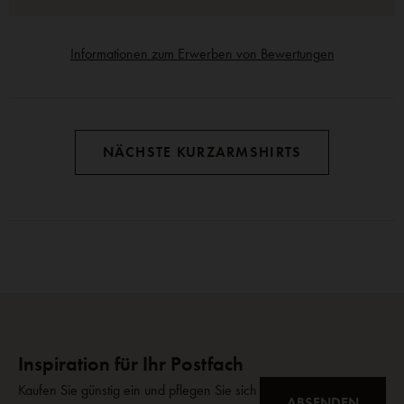
Informationen zum Erwerben von Bewertungen
NÄCHSTE KURZARMSHIRTS