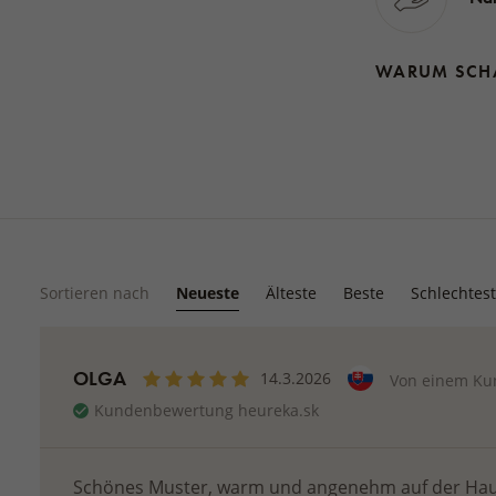
WARUM SCH
Sortieren nach
Neueste
Älteste
Beste
Schlechtes
OLGA
14.3.2026
Von einem Ku
Kundenbewertung heureka.sk
Schönes Muster, warm und angenehm auf der Ha