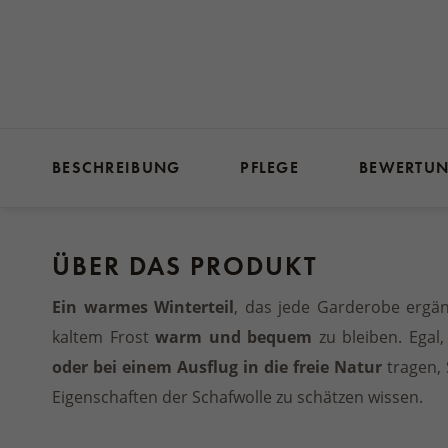
BESCHREIBUNG
PFLEGE
BEWERTU
ÜBER DAS PRODUKT
Ein warmes Winterteil
, das jede Garderobe ergän
kaltem Frost
warm und bequem
zu bleiben. Egal
oder bei einem Ausflug in die freie Natur
tragen,
Eigenschaften der Schafwolle zu schätzen wissen.