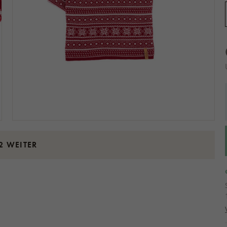
2 WEITER